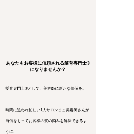
あなたもお客様に信頼される髪育専門士®︎
になりませんか？
髪育専門士®︎として、美容師に新たな価値を。
時間に追われ忙しい1人サロンまま美容師さんが
自信をもってお客様の髪の悩みを解決できるよ
うに、