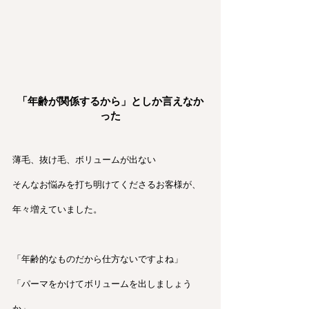
「年齢が関係するから」としか言えなか
った
薄毛、抜け毛、ボリュームが出ない
そんなお悩みを打ち明けてくださるお客様が、
年々増えていました。
「年齢的なものだから仕方ないですよね」
「パーマをかけてボリュームを出しましょう
か」