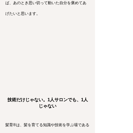
ば、あのとき思い切って動いた自分を褒めてあ
げたいと思います。
技術だけじゃない。1人サロンでも、1人
じゃない
髪育®︎は、髪を育てる知識や技術を学ぶ場である