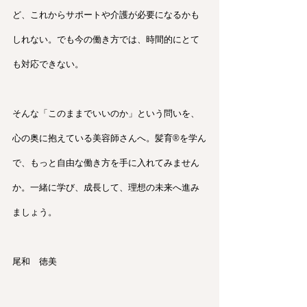
ど、これからサポートや介護が必要になるかも
しれない。でも今の働き方では、時間的にとて
も対応できない。
そんな「このままでいいのか」という問いを、
心の奥に抱えている美容師さんへ。髪育®︎を学ん
で、もっと自由な働き方を手に入れてみません
か。一緒に学び、成長して、理想の未来へ進み
ましょう。
尾和　徳美