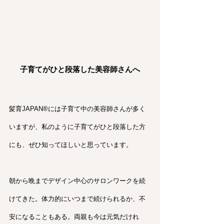
子育てがひと段落した美容師さんへ
髪育JAPAN®︎には子育て中の美容師さんが多く
いますが、私のように子育てがひと段落した方
にも、ぜひ知ってほしいと思っています。
朝から晩までデザイン中心のサロンワークを続
けてきた。体力的にいつまで続けられるか、不
安になることもある。両親も今は元気だけれ