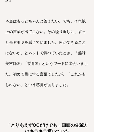
本当はもっとちゃんと答えたい。でも、それ以
上の言葉が出てこない。その繰り返しに、ずっ
とモヤモヤを感じていました。何かできること
はないか、とネットで調べていたとき、「趣味
美容師®︎」「髪育®︎」というワードに出会いまし
た。初めて目にする言葉でしたが、「これかも
しれない」という感覚がありました。
「とりあえずOCだけでも」画面の先輩方
はキラキラ輝いていた