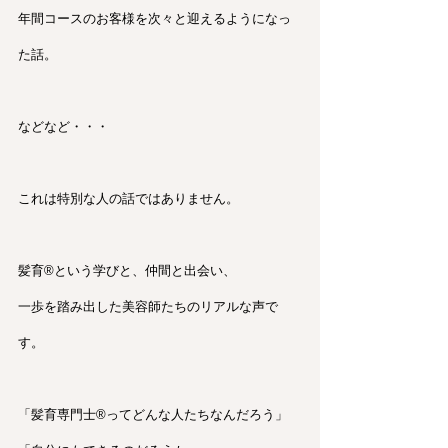
年間コースのお客様を次々と迎えるようになっ
た話。
などなど・・・
これは特別な人の話ではありません。
髪育®︎という学びと、仲間と出会い、
一歩を踏み出した美容師たちのリアルな声で
す。
「髪育専門士®︎ってどんな人たちなんだろう」