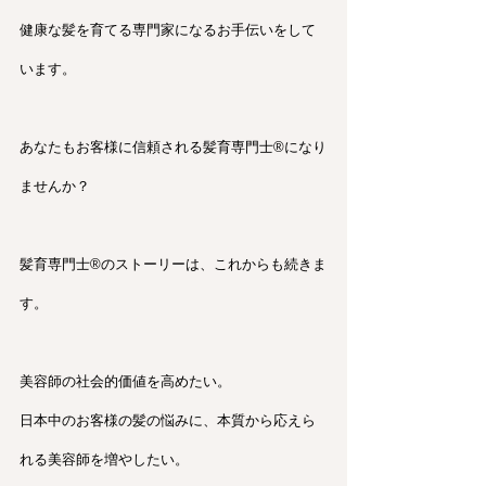
健康な髪を育てる専門家になるお手伝いをして
います。
あなたもお客様に信頼される髪育専門士®︎になり
ませんか？
髪育専門士®︎のストーリーは、これからも続きま
す。
美容師の社会的価値を高めたい。
日本中のお客様の髪の悩みに、本質から応えら
れる美容師を増やしたい。