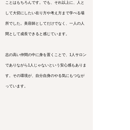
ことはもちろんです。でも、それ以上に、人と
して大切にしたい在り方や考え方まで学べる場
所でした。美容師としてだけでなく、一人の人
間として成長できると感じています。
志の高い仲間の中に身を置くことで、1人サロン
でありながら1人じゃないという安心感もありま
す。その環境が、自分自身のやる気にもつなが
っています。