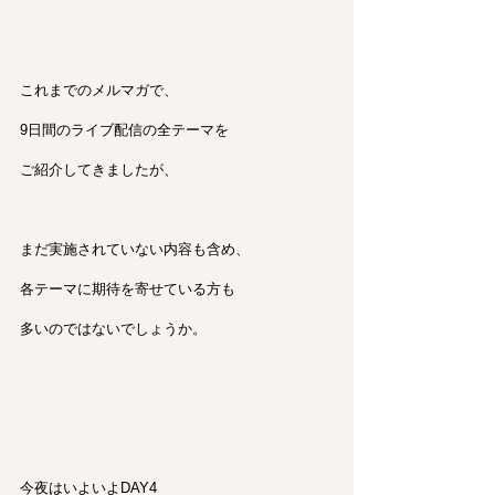
これまでのメルマガで、
9日間のライブ配信の全テーマを
ご紹介してきましたが、
まだ実施されていない内容も含め、
各テーマに期待を寄せている方も
多いのではないでしょうか。
今夜はいよいよDAY4