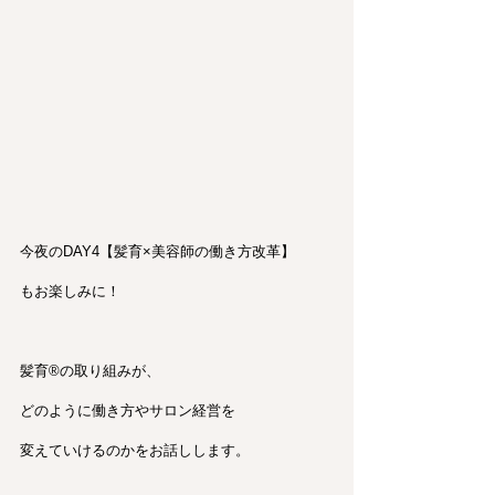
今夜のDAY4【髪育×美容師の働き方改革】
もお楽しみに！
髪育®︎の取り組みが、
どのように働き方やサロン経営を
変えていけるのかをお話しします。