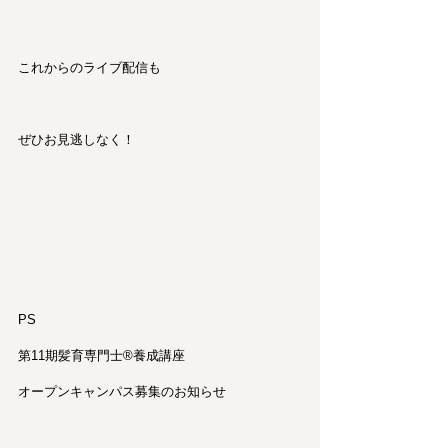
これからのライブ配信も
ぜひお見逃しなく！
PS
第11期髪育専門士®︎養成講座
オープンキャンパス募集のお知らせ