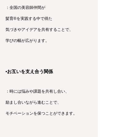
：全国の美容師仲間が
髪育®︎を実践する中で得た
気づきやアイデアを共有することで、
学びの幅が広がります。
•お互いを支え合う関係
：時には悩みや課題を共有し合い、
励まし合いながら進むことで、
モチベーションを保つことができます。