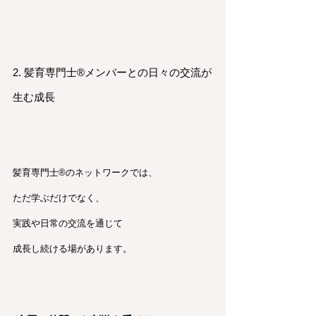
2. 髪育専門士®︎メンバーとの日々の交流が
生む成長
髪育専門士®︎のネットワークでは、
ただ学ぶだけでなく、
実践や日常の交流を通じて
成長し続ける場があります。