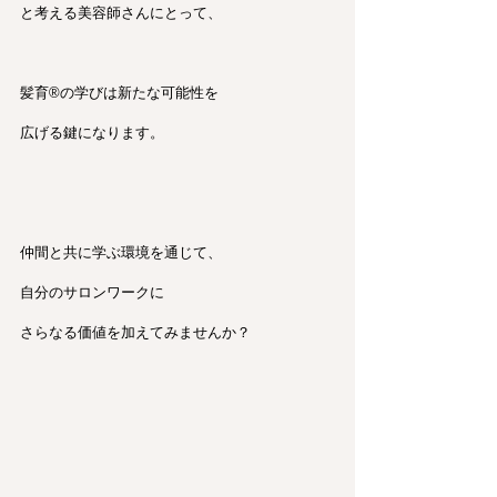
と考える美容師さんにとって、
髪育®︎の学びは新たな可能性を
広げる鍵になります。
仲間と共に学ぶ環境を通じて、
自分のサロンワークに
さらなる価値を加えてみませんか？