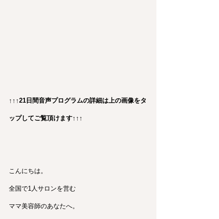
↑↑↑21日間音声プログラムの詳細は上の画像をタ
ップしてご覧頂けます↑↑↑
こんにちは。
全国で1人サロンを営む
ママ美容師のあなたへ。