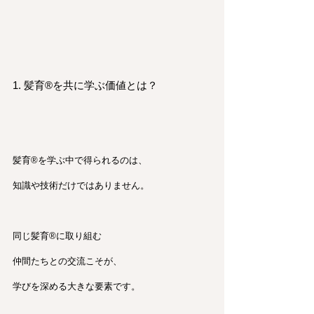
1. 髪育®︎を共に学ぶ価値とは？
髪育®︎を学ぶ中で得られるのは、
知識や技術だけではありません。
同じ髪育®︎に取り組む
仲間たちとの交流こそが、
学びを深める大きな要素です。