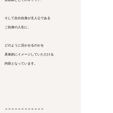
そして自分自身が主人公である
ご自身の人生に、
どのように活かせるのかを
具体的にイメージしていただける
内容となっています。
＝＝＝＝＝＝＝＝＝＝＝＝