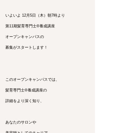
いよいよ 12月5日（木）朝7時より
第11期髪育専門士®︎養成講座
オープンキャンパスの
募集がスタートします！
このオープンキャンパスでは、
髪育専門士®︎養成講座の
詳細をより深く知り、
あなたのサロンや
美容師としてのキャリア、