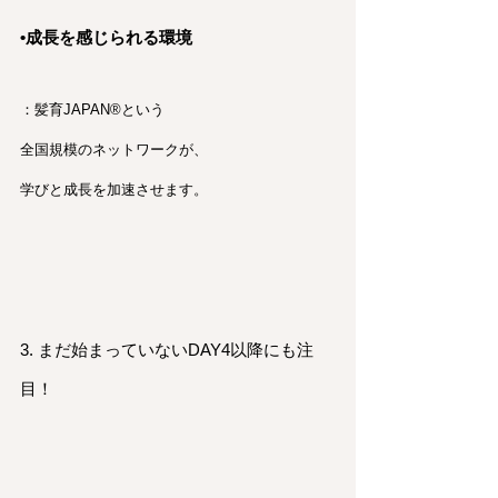
•成長を感じられる環境
：髪育JAPAN®︎という
全国規模のネットワークが、
学びと成長を加速させます。
3. まだ始まっていないDAY4以降にも注
目！