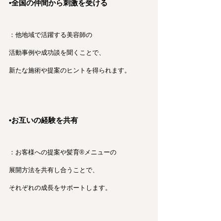
•全国の仲間から刺激を受ける
：他地域で活躍する美容師の
活動事例や成功談を聞くことで、
新たな施術や提案のヒントを得られます。
•お互いの経験を共有
：お客様への提案や髪育®︎メニューの
展開方法を共有し合うことで、
それぞれの成長をサポートします。