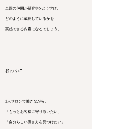
全国の仲間が髪育®︎をどう学び、
どのように成長しているかを
実感できる内容になるでしょう。
おわりに
1人サロンで働きながら、
「もっとお客様に寄り添いたい」
「自分らしい働き方を見つけたい」