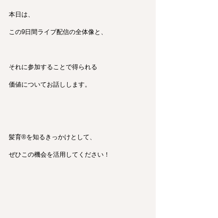
本日は、
この9日間ライブ配信の全体像と、
それに参加することで得られる
価値についてお話しします。
髪育®︎を知るきっかけとして、
ぜひこの機会を活用してください！