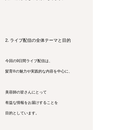
2. ライブ配信の全体テーマと目的
今回の9日間ライブ配信は、
髪育®︎の魅力や実践的な内容を中心に、
美容師の皆さんにとって
有益な情報をお届けすることを
目的としています。