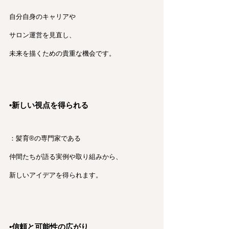
自分自身のキャリアや
サロン運営を見直し、
未来を描くための貴重な機会です。
•新しい視点を得られる
：髪育®︎の専門家である
仲間たちが語る実例や取り組みから、
新しいアイデアを得られます。
•信頼と可能性の広がり