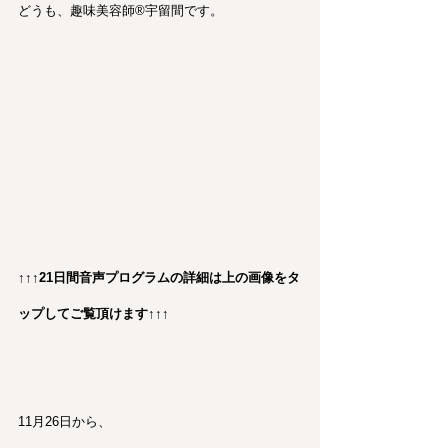
どうも、趣味美容師®︎宇留間です。
↑↑↑21日間音声プログラムの詳細は上の画像をタ
ップしてご覧頂けます↑↑↑
11月26日から、