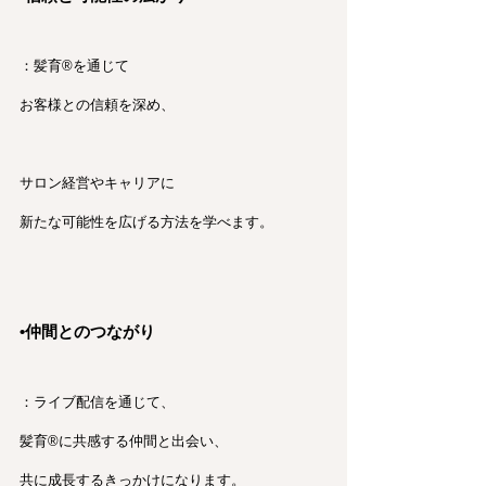
：髪育®︎を通じて
お客様との信頼を深め、
サロン経営やキャリアに
新たな可能性を広げる方法を学べます。
•仲間とのつながり
：ライブ配信を通じて、
髪育®︎に共感する仲間と出会い、
共に成長するきっかけになります。