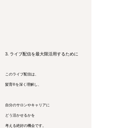
3. ライブ配信を最大限活用するために
このライブ配信は、
髪育®︎を深く理解し、
自分のサロンやキャリアに
どう活かせるかを
考える絶好の機会です。