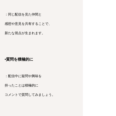
：同じ配信を見た仲間と
感想や意見を共有することで、
新たな視点が生まれます。
•質問を積極的に
：配信中に疑問や興味を
持ったことは積極的に
コメントで質問してみましょう。