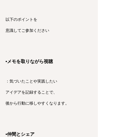
以下のポイントを
意識してご参加ください
•メモを取りながら視聴
：気づいたことや実践したい
アイデアを記録することで、
後から行動に移しやすくなります。
•仲間とシェア