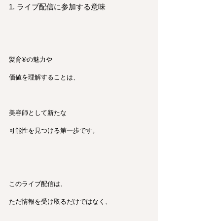
1. ライブ配信に参加する意味
髪育®︎の魅力や
価値を理解することは、
美容師として新たな
可能性を見つける第一歩です。
このライブ配信は、
ただ情報を受け取るだけではなく、