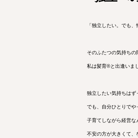
「独立したい。でも、
そのふたつの気持ちの
私は髪育®︎と出逢いま
独立したい気持ちはず
でも、自分ひとりでや
子育てしながら経営な
不安の方が大きくて、