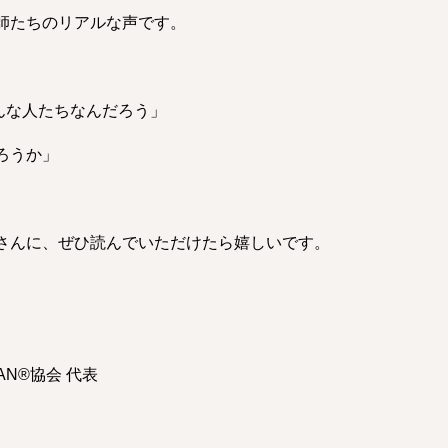
師たちのリアルな声です。
んな人たちなんだろう」
ろうか」
さんに、ぜひ読んでいただけたら嬉しいです。
N®︎協会 代表