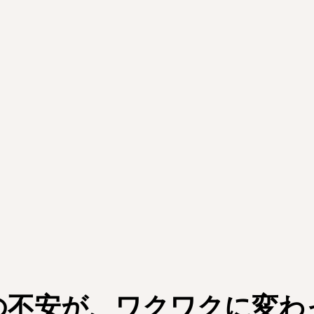
の不安が、ワクワクに変わ