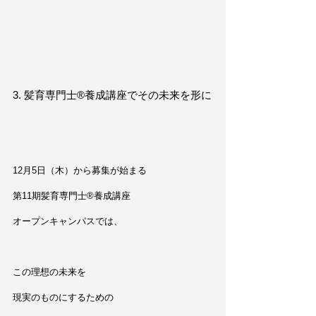
3. 髪育専門士®︎養成講座でその未来を形に
12月5日（木）から募集が始まる
第11期髪育専門士®︎養成講座
オープンキャンパスでは、
この理想の未来を
現実のものにするための