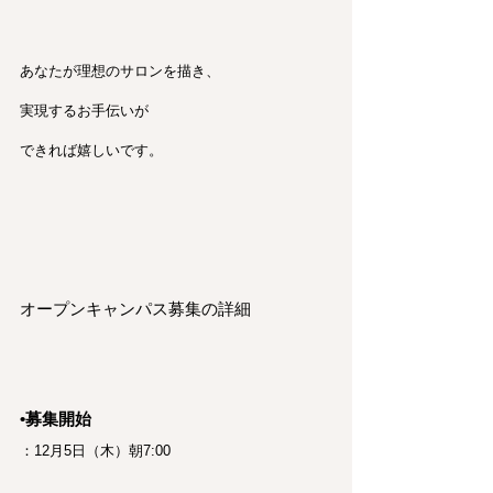
あなたが理想のサロンを描き、
実現するお手伝いが
できれば嬉しいです。
オープンキャンパス募集の詳細
•募集開始
：12月5日（木）朝7:00