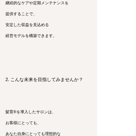
継続的なケアや定期メンテナンスを
提供することで、
安定した収益を見込める
経営モデルを構築できます。
2. こんな未来を目指してみませんか？
髪育®︎を導入したサロンは、
お客様にとっても、
あなた自身にとっても理想的な