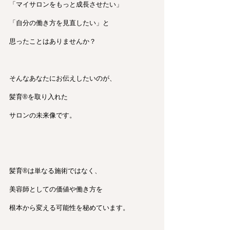
「マイサロンをもっと成長させたい」
「自分の働き方を見直したい」と
思ったことはありませんか？
そんなあなたにお伝えしたいのが、
髪育®︎を取り入れた
サロンの未来像です。
髪育®︎は単なる施術ではなく、
美容師としての価値や働き方を
根本から変える可能性を秘めています。