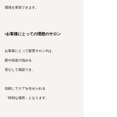
環境を実現できます。
•お客様にとっての理想のサロン
お客様にとって髪育サロン®︎は、
髪や頭皮の悩みを
安心して相談でき、
信頼してケアを任せられる
「特別な場所」となります。