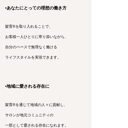
•あなたにとっての理想の働き方
髪育®︎を取り入れることで、
お客様一人ひとりに寄り添いながら、
自分のペースで無理なく働ける
ライフスタイルを実現できます。
•地域に愛される存在に
髪育®︎を通じて地域の人々に貢献し、
サロンが地元コミュニティの
一部として愛される存在になれます。