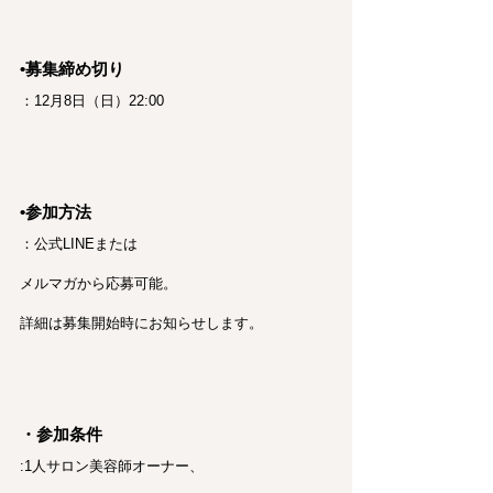
•募集締め切り
：12月8日（日）22:00
•参加方法
：公式LINEまたは
メルマガから応募可能。
詳細は募集開始時にお知らせします。
・参加条件 
:1人サロン美容師オーナー、