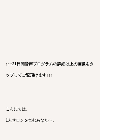
↑↑↑21日間音声プログラムの詳細は上の画像をタ
ップしてご覧頂けます↑↑↑
こんにちは。
1人サロンを営むあなたへ。