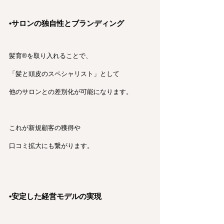
•サロンの独自性とブランディング
髪育®︎を取り入れることで、
「髪と頭皮のスペシャリスト」として
他のサロンとの差別化が可能になります。
これが新規顧客の獲得や
口コミ拡大にも繋がります。
•安定した経営モデルの実現