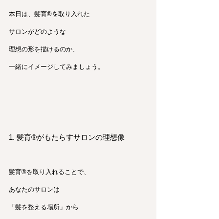
本日は、髪育®︎を取り入れた
サロンがどのような
理想の形を描けるのか、
一緒にイメージしてみましょう。
1. 髪育®︎がもたらすサロンの理想像
髪育®︎を取り入れることで、
あなたのサロンは
「髪を整える場所」から