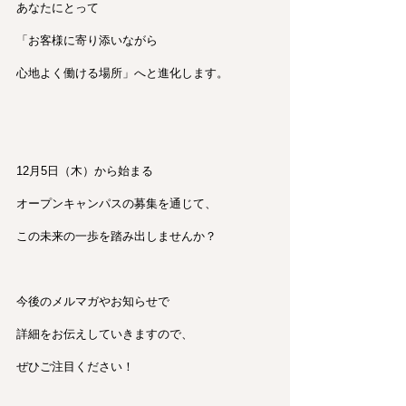
あなたにとって
「お客様に寄り添いながら
心地よく働ける場所」へと進化します。
12月5日（木）から始まる
オープンキャンパスの募集を通じて、
この未来の一歩を踏み出しませんか？
今後のメルマガやお知らせで
詳細をお伝えしていきますので、
ぜひご注目ください！