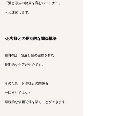
「髪と頭皮の健康を育むパートナー」
へと進化します。
•お客様との長期的な関係構築
髪育®︎は、頭皮と髪の健康を育む
長期的なケアが中心です。
そのため、お客様との関係も
一回きりではなく、
継続的な信頼関係を築くことができます。