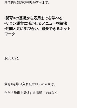
具体的な知識や戦略が学べます。
•髪育®︎の基礎から応用までを学べる
•サロン運営に活かせるメニュー構築法
•仲間と共に学び合い、成長できるネット
ワーク
おわりに
髪育®︎を取り入れたサロンの未来は、
ただ「施術を提供する場所」ではなく、