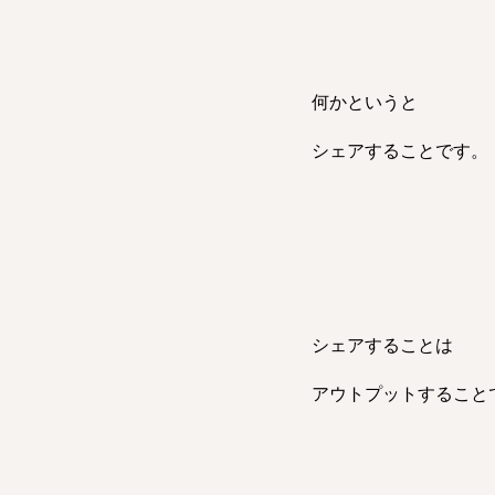
何かというと
シェアすることです。
シェアすることは
アウトプットすること