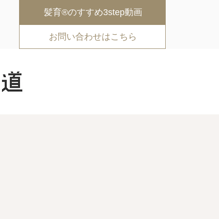
髪育®︎のすすめ3step動画
お問い合わせはこちら