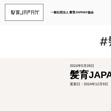
一般社団法人 髪育JAPAN®︎協会
2024年5月28日
髪育JAP
更新日：
2024年12月9日