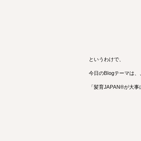
というわけで、
今日のBlogテーマは、
「髪育JAPAN®︎が