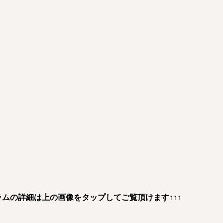
グラムの詳細は上の画像をタップしてご覧頂けます↑↑↑