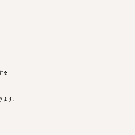
する
きます。