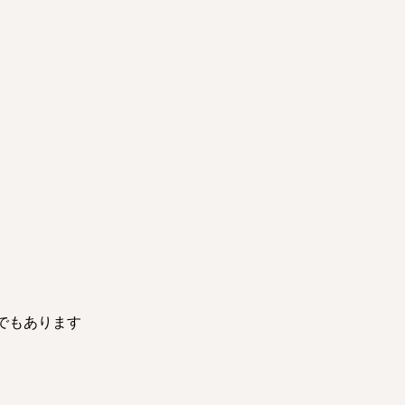
でもあります